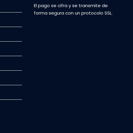
El pago se cifra y se transmite de
forma segura con un protocolo SSL.