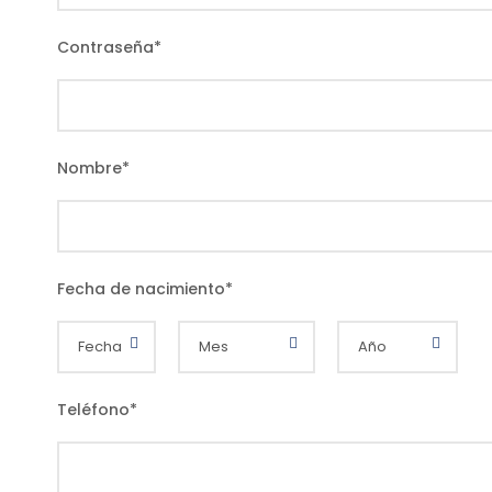
Contraseña
*
Nombre
*
Fecha de nacimiento
*
Teléfono
*