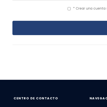
* Crear una cuenta 
CENTRO DE CONTACTO
NAVEGA