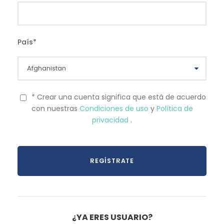
País
*
* Crear una cuenta significa que está de acuerdo
con nuestras
Condiciones de uso
y
Política de
privacidad
.
¿YA ERES USUARIO?