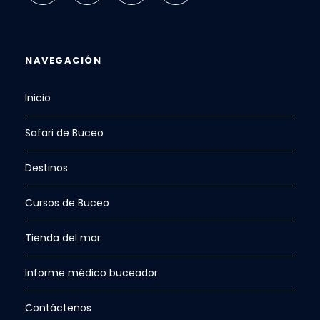
NAVEGACIÓN
Inicio
Safari de Buceo
Destinos
Cursos de Buceo
Tienda del mar
Informe médico buceador
Contáctenos