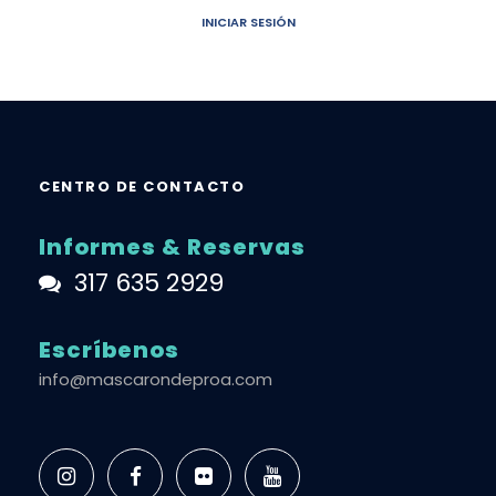
INICIAR SESIÓN
CENTRO DE CONTACTO
Informes & Reservas
317 635 2929
Escríbenos
info@mascarondeproa.com