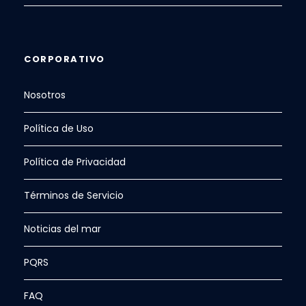
CORPORATIVO
Nosotros
Política de Uso
Política de Privacidad
Términos de Servicio
Noticias del mar
PQRS
FAQ