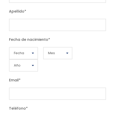
Apellido
*
Fecha de nacimiento
*
Email
*
Teléfono
*