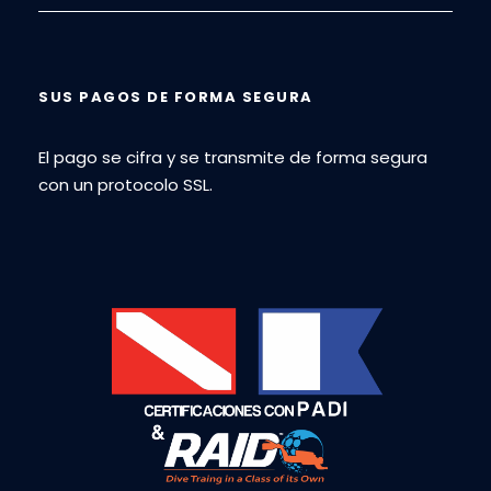
SUS PAGOS DE FORMA SEGURA
El pago se cifra y se transmite de forma segura
con un protocolo SSL.