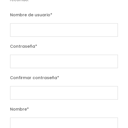
Nombre de usuario
*
Contraseña
*
Confirmar contraseña
*
Nombre
*