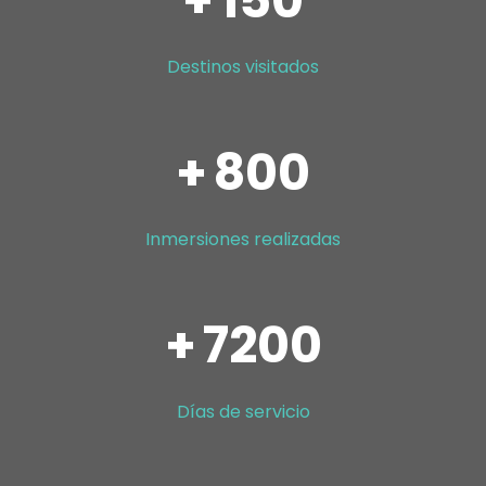
Destinos visitados
+
800
Inmersiones realizadas
+
7200
Días de servicio