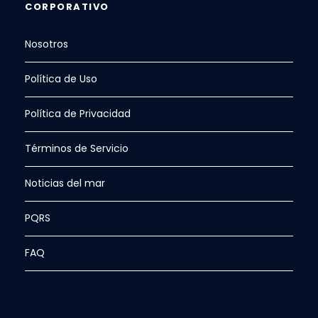
CORPORATIVO
Nosotros
Política de Uso
Política de Privacidad
Términos de Servicio
Noticias del mar
PQRS
FAQ