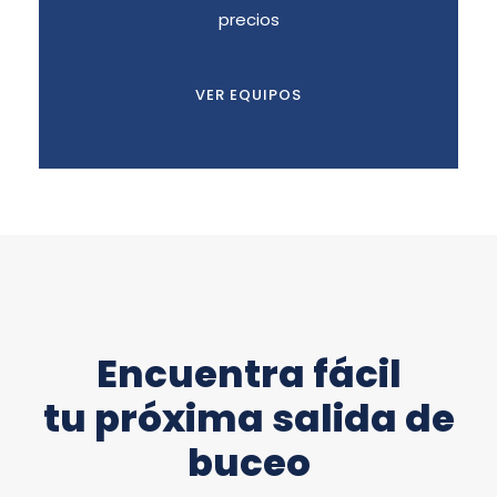
precios
VER EQUIPOS
Encuentra fácil
tu próxima salida de
buceo