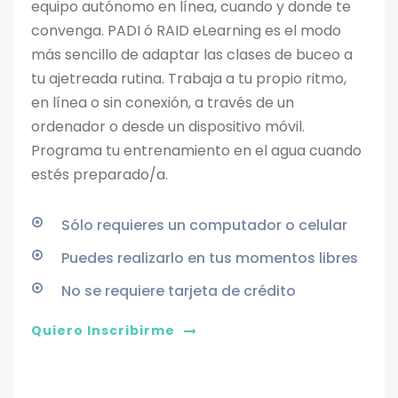
equipo autónomo en línea, cuando y donde te
convenga. PADI ó RAID eLearning es el modo
más sencillo de adaptar las clases de buceo a
tu ajetreada rutina. Trabaja a tu propio ritmo,
en línea o sin conexión, a través de un
ordenador o desde un dispositivo móvil.
Programa tu entrenamiento en el agua cuando
estés preparado/a.
Sólo requieres un computador o celular
Puedes realizarlo en tus momentos libres
No se requiere tarjeta de crédito
Quiero Inscribirme