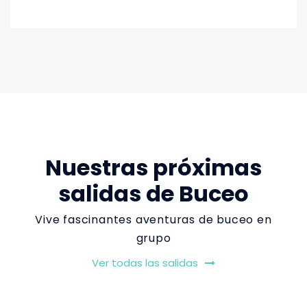
Nuestras próximas
salidas de Buceo
Vive fascinantes aventuras de buceo en
grupo
Ver todas las salidas