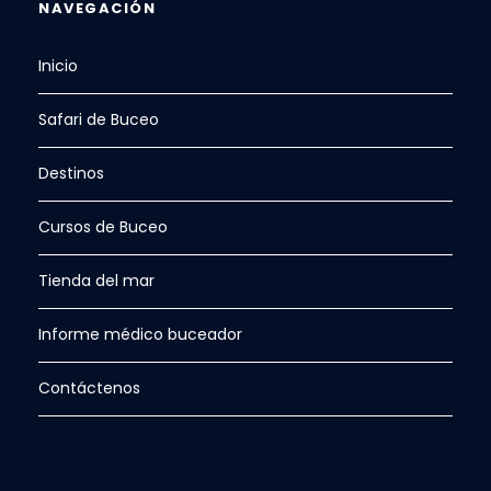
NAVEGACIÓN
Inicio
Safari de Buceo
Destinos
Cursos de Buceo
Tienda del mar
Informe médico buceador
Contáctenos