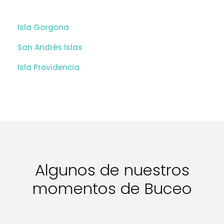
Isla Gorgona
San Andrés Islas
Isla Providencia
Algunos de nuestros
momentos de Buceo