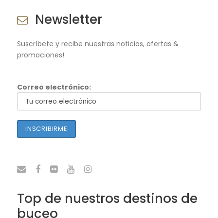
Newsletter
Suscríbete y recibe nuestras noticias, ofertas &
promociones!
Correo electrónico:
Top de nuestros destinos de
buceo