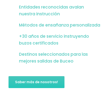
Entidades reconocidas avalan
nuestra instrucción
Métodos de ensañanza personalizada
+30 años de servicio instruyendo
buzos certificados
Destinos seleccionados para las
mejores salidas de Buceo
Saber más de nosotros!