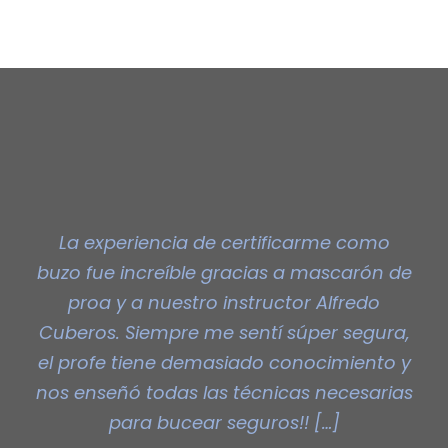
La experiencia de certificarme como
buzo fue increíble gracias a mascarón de
proa y a nuestro instructor Alfredo
Cuberos. Siempre me sentí súper segura,
el profe tiene demasiado conocimiento y
nos enseñó todas las técnicas necesarias
para bucear seguros!! […]