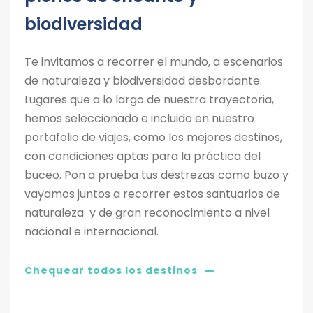
biodiversidad
Te invitamos a recorrer el mundo, a escenarios
de naturaleza y biodiversidad desbordante.
Lugares que a lo largo de nuestra trayectoria,
hemos seleccionado e incluido en nuestro
portafolio de viajes, como los mejores destinos,
con condiciones aptas para la práctica del
buceo. Pon a prueba tus destrezas como buzo y
vayamos juntos a recorrer estos santuarios de
naturaleza y de gran reconocimiento a nivel
nacional e internacional.
Chequear todos los destinos