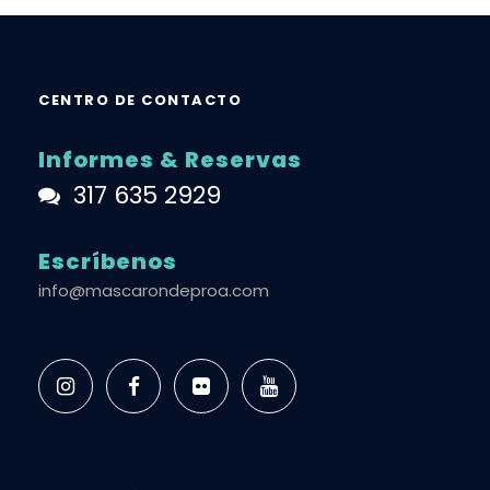
CENTRO DE CONTACTO
Informes & Reservas
317 635 2929
Escríbenos
info@mascarondeproa.com