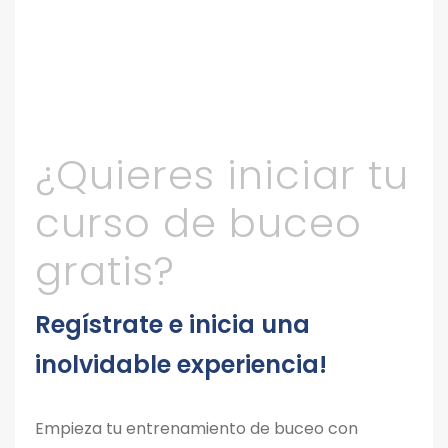
¿Quieres iniciar tu
curso de buceo
gratis?
Regístrate e inicia una
inolvidable experiencia!
Empieza tu entrenamiento de buceo con