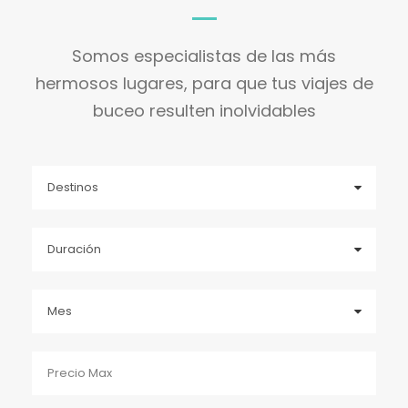
Somos especialistas de las más
hermosos lugares, para que tus viajes de
buceo resulten inolvidables