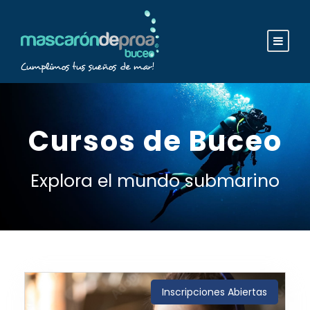
Cursos de Buceo
Explora el mundo submarino
Inscripciones Abiertas