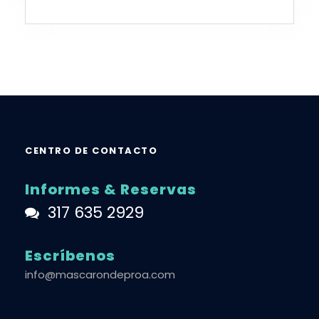
CENTRO DE CONTACTO
Informes & Reservas
317 635 2929
Escríbenos
info@mascarondeproa.com