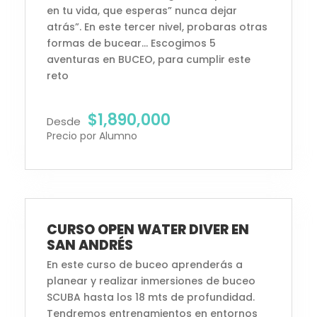
en tu vida, que esperas” nunca dejar
atrás”. En este tercer nivel, probaras otras
formas de bucear… Escogimos 5
aventuras en BUCEO, para cumplir este
reto
$1,890,000
Desde
Precio por Alumno
Inscripciones Abiertas
CURSO OPEN WATER DIVER EN
SAN ANDRÉS
En este curso de buceo aprenderás a
planear y realizar inmersiones de buceo
SCUBA hasta los 18 mts de profundidad.
Tendremos entrenamientos en entornos