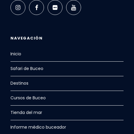
NAVEGACIÓN
Inicio
Safari de Buceo
Destinos
Cursos de Buceo
Tienda del mar
Informe médico buceador