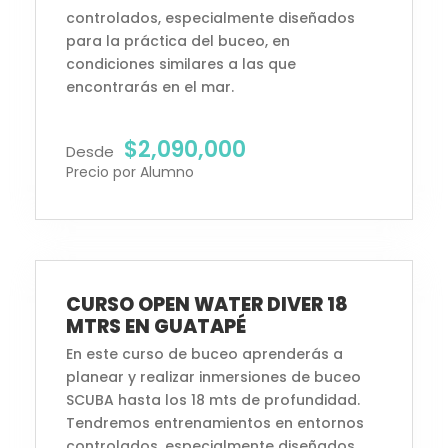
controlados, especialmente diseñados
para la práctica del buceo, en
condiciones similares a las que
encontrarás en el mar.
$2,090,000
Desde
Precio por Alumno
Inscripciones Abiertas
CURSO OPEN WATER DIVER 18
MTRS EN GUATAPÉ
En este curso de buceo aprenderás a
planear y realizar inmersiones de buceo
SCUBA hasta los 18 mts de profundidad.
Tendremos entrenamientos en entornos
controlados, especialmente diseñados