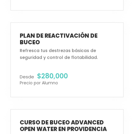
Inscripciones Abiertas
PLAN DE REACTIVACIÓN DE
BUCEO
Refresca tus destrezas básicas de
seguridad y control de flotabilidad.
$280,000
Desde
Precio por Alumno
Inscripciones Abiertas
CURSO DE BUCEO ADVANCED
OPEN WATER EN PROVIDENCIA