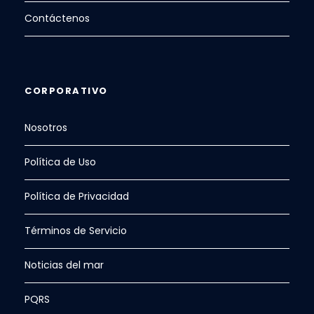
Contáctenos
CORPORATIVO
Nosotros
Política de Uso
Política de Privacidad
Términos de Servicio
Noticias del mar
PQRS