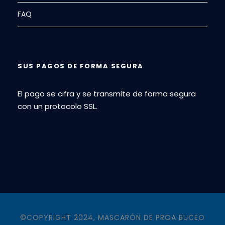
FAQ
SUS PAGOS DE FORMA SEGURA
El pago se cifra y se transmite de forma segura
con un protocolo SSL.
©COPYRIGHT 2024, MASCARÓN DE PROA BUCEO