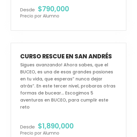
$790,000
Desde
Precio por Alumno
Inscripciones Abiertas
CURSO RESCUE EN SAN ANDRÉS
Sigues avanzando! Ahora sabes, que el
BUCEO, es una de esas grandes pasiones
en tu vida, que esperas” nunca dejar
atrás”. En este tercer nivel, probaras otras
formas de bucear… Escogimos 5
aventuras en BUCEO, para cumplir este
reto
$1,890,000
Desde
Precio por Alumno