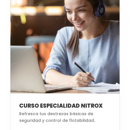
CURSO ESPECIALIDAD NITROX
Refresca tus destrezas básicas de
seguridad y control de flotabilidad.