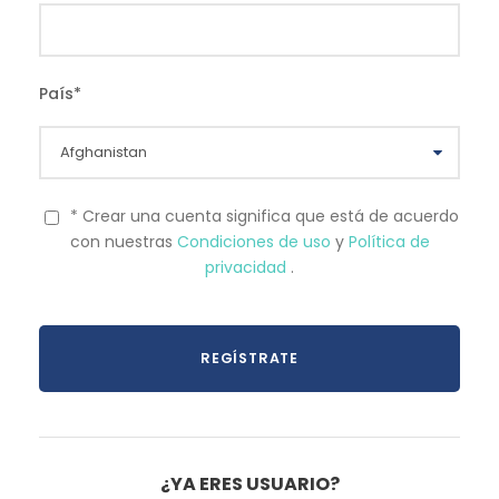
País
*
* Crear una cuenta significa que está de acuerdo
con nuestras
Condiciones de uso
y
Política de
privacidad
.
¿YA ERES USUARIO?