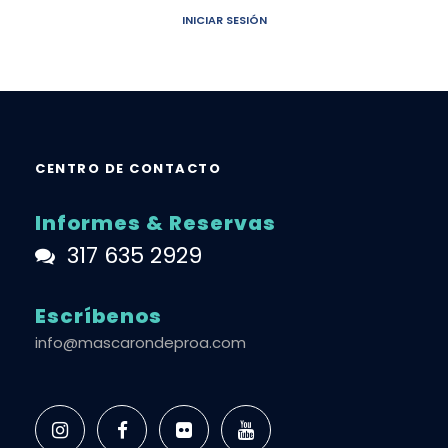
INICIAR SESIÓN
CENTRO DE CONTACTO
Informes & Reservas
317 635 2929
Escríbenos
info@mascarondeproa.com