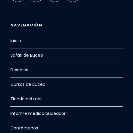
NAVEGACIÓN
Inicio
Safari de Buceo
Destinos
Cursos de Buceo
Tienda del mar
Informe médico buceador
Contáctenos