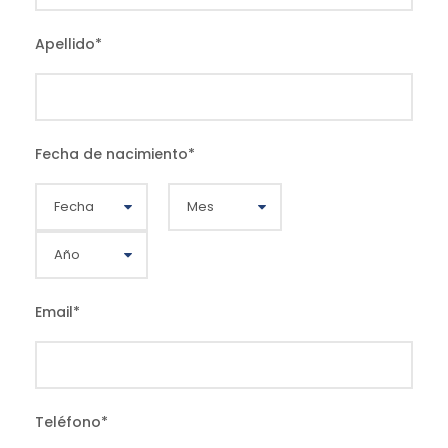
Apellido
*
Fecha de nacimiento
*
Email
*
Teléfono
*