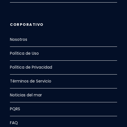
CORPORATIVO
Nosotros
Política de Uso
Política de Privacidad
Términos de Servicio
Noticias del mar
PQRS
FAQ