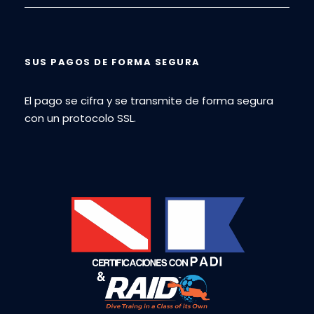
SUS PAGOS DE FORMA SEGURA
El pago se cifra y se transmite de forma segura
con un protocolo SSL.