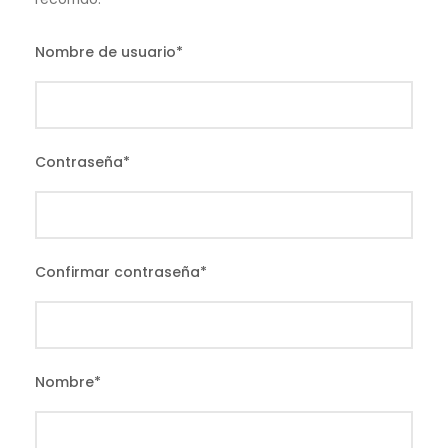
Nombre de usuario
*
Contraseña
*
Confirmar contraseña
*
Nombre
*