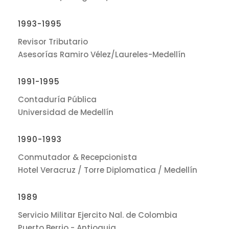
1993-1995
Revisor Tributario
Asesorías Ramiro Vélez/Laureles-Medellín
1991-1995
Contaduría Pública
Universidad de Medellín
1990-1993
Conmutador & Recepcionista
Hotel Veracruz / Torre Diplomatica / Medellín
1989
Servicio Militar Ejercito Nal. de Colombia
Puerto Berrio - Antioquia