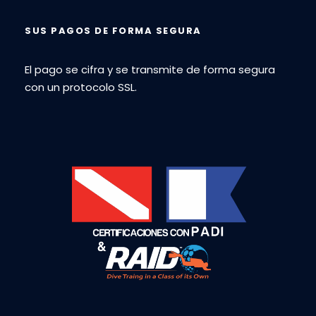
SUS PAGOS DE FORMA SEGURA
El pago se cifra y se transmite de forma segura
con un protocolo SSL.