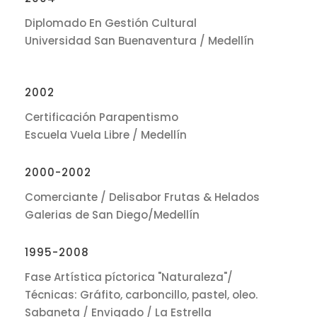
Diplomado En Gestión Cultural
Universidad San Buenaventura / Medellín
2002
Certificación Parapentismo
Escuela Vuela Libre / Medellín
2000-2002
Comerciante / Delisabor Frutas & Helados
Galerias de San Diego/Medellín
1995-2008
Fase Artística píctorica "Naturaleza"/
Técnicas: Gráfito, carboncillo, pastel, oleo.
Sabaneta / Envigado / La Estrella