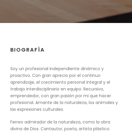
BIOGRAFÍA
Soy un profesional independiente dinámico y
proactivo. Con gran aprecio por el continuo
aprendizaje, el crecimiento personal integral y el
trabajo interdisciplinario en equipo. Recursivo,
emprendedor, con gran pasión por mi que hacer
profesional. Amante de la naturaleza, los animales y
las expresiones culturales.
Ferreo admirador de la naturaleza, como la obra
divina de Dios. Cantautor, poeta, artista plástico.