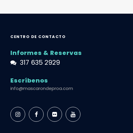
CENTRO DE CONTACTO
Informes & Reservas
317 635 2929
Escríbenos
info@mascarondeproa.com