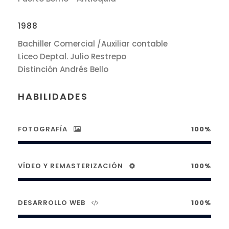
1988
Bachiller Comercial /Auxiliar contable
Liceo Deptal. Julio Restrepo
Distinción Andrés Bello
HABILIDADES
FOTOGRAFÍA
100%
VÍDEO Y REMASTERIZACIÓN
100%
DESARROLLO WEB
100%