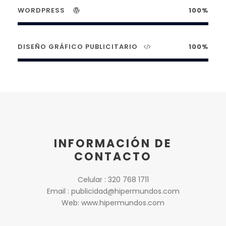
WORDPRESS
100%
DISEÑO GRÁFICO PUBLICITARIO
100%
INFORMACIÓN DE
CONTACTO
Celular : 320 768 1711
Email : publicidad@hipermundos.com
Web: www.hipermundos.com