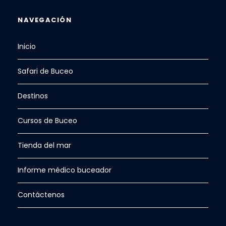
NAVEGACIÓN
Inicio
Safari de Buceo
Destinos
Cursos de Buceo
Tienda del mar
Informe médico buceador
Contáctenos