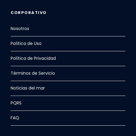
CORPORATIVO
Nosotros
Política de Uso
Política de Privacidad
Términos de Servicio
Noticias del mar
PQRS
FAQ