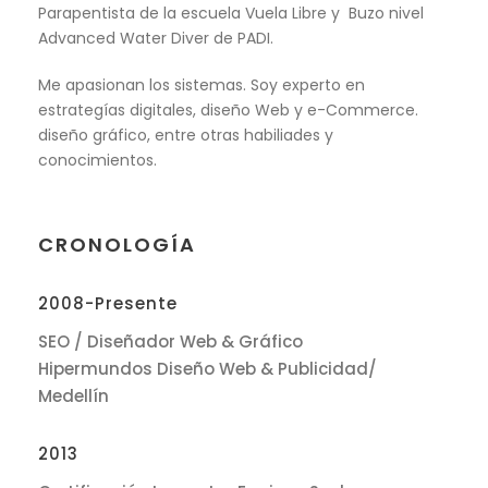
Parapentista de la escuela Vuela Libre y Buzo nivel
Advanced Water Diver de PADI.
Me apasionan los sistemas. Soy experto en
estrategías digitales, diseño Web y e-Commerce.
diseño gráfico, entre otras habiliades y
conocimientos.
CRONOLOGÍA
2008-Presente
SEO / Diseñador Web & Gráfico
Hipermundos Diseño Web & Publicidad/
Medellín
2013