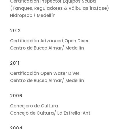
Certificación Inspector Equipos Scuba
(Tanques, Reguladores & Válbulas 1ra.fase)
Hidroprob / Medellín
2012
Certificación Advanced Open Diver
Centro de Buceo Almar/ Medellín
2011
Certificación Open Water Diver
Centro de Buceo Almar/ Medellín
2006
Concejero de Cultura
Concejo de Cultura/ La Estrella-Ant.
2004