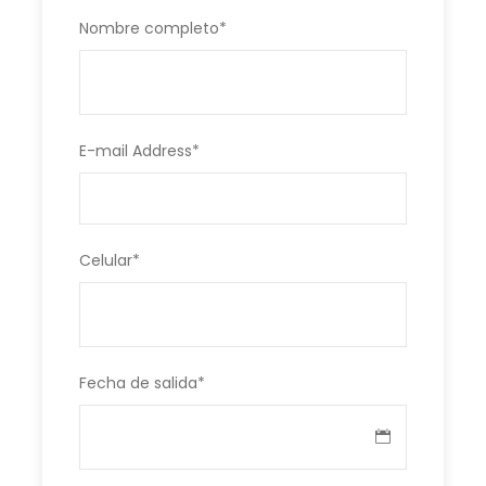
Nombre completo
*
E-mail Address
*
Celular
*
Fecha de salida
*