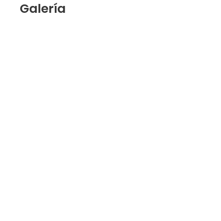
Galería