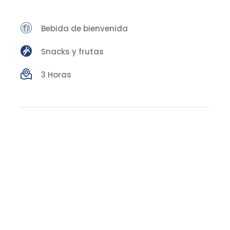
Bebida de bienvenida
Snacks y frutas
3 Horas