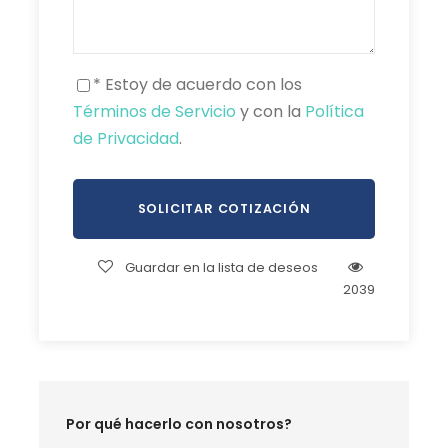
* Estoy de acuerdo con los
Términos de Servicio
y con la
Política
de Privacidad
.
Guardar en la lista de deseos
2039
Por qué hacerlo con nosotros?