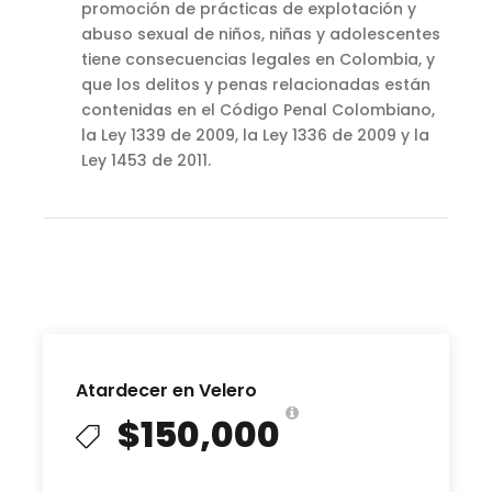
promoción de prácticas de explotación y
abuso sexual de niños, niñas y adolescentes
tiene consecuencias legales en Colombia, y
que los delitos y penas relacionadas están
contenidas en el Código Penal Colombiano,
la Ley 1339 de 2009, la Ley 1336 de 2009 y la
Ley 1453 de 2011.
Atardecer en Velero
$150,000