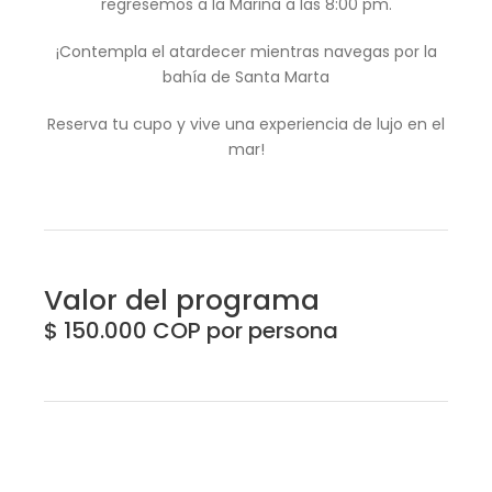
regresemos a la Marina a las 8:00 pm.
¡Contempla el atardecer mientras navegas por la
bahía de Santa Marta
Reserva tu cupo y vive una experiencia de lujo en el
mar!
Valor del programa
$ 150.000 COP por persona