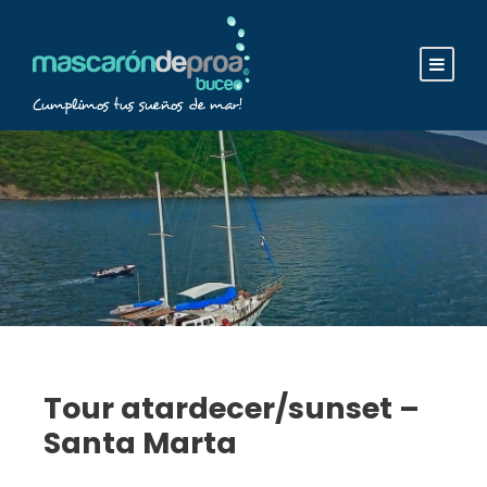
Tour atardecer/sunset –
Santa Marta