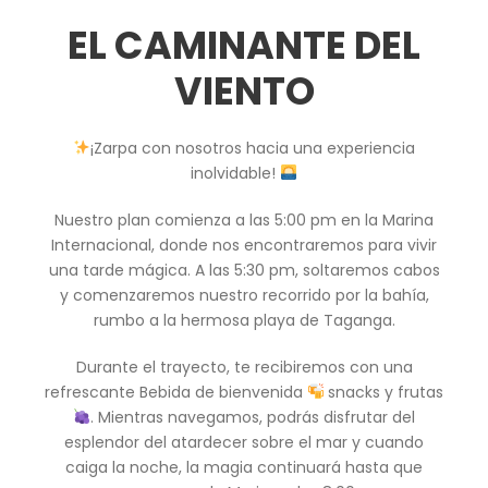
EL CAMINANTE DEL
VIENTO
¡Zarpa con nosotros hacia una experiencia
inolvidable!
Nuestro plan comienza a las 5:00 pm en la Marina
Internacional, donde nos encontraremos para vivir
una tarde mágica. A las 5:30 pm, soltaremos cabos
y comenzaremos nuestro recorrido por la bahía,
rumbo a la hermosa playa de Taganga.
Durante el trayecto, te recibiremos con una
refrescante Bebida de bienvenida
snacks y frutas
. Mientras navegamos, podrás disfrutar del
esplendor del atardecer sobre el mar y cuando
caiga la noche, la magia continuará hasta que