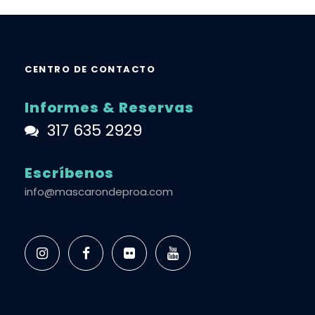
CENTRO DE CONTACTO
Informes & Reservas
317 635 2929
Escríbenos
info@mascarondeproa.com