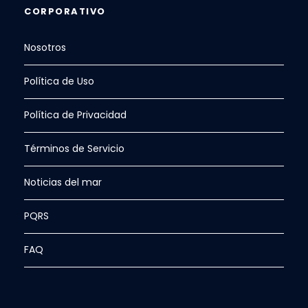
CORPORATIVO
Nosotros
Política de Uso
Política de Privacidad
Términos de Servicio
Noticias del mar
PQRS
FAQ