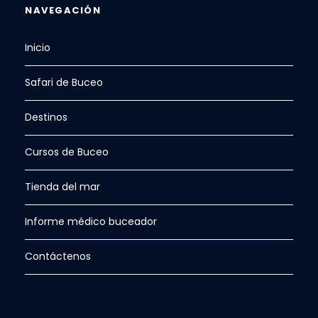
NAVEGACIÓN
Inicio
Safari de Buceo
Destinos
Cursos de Buceo
Tienda del mar
Informe médico buceador
Contáctenos