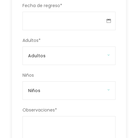
Fecha de regreso
*
Adultos
*
Niños
Observaciones
*